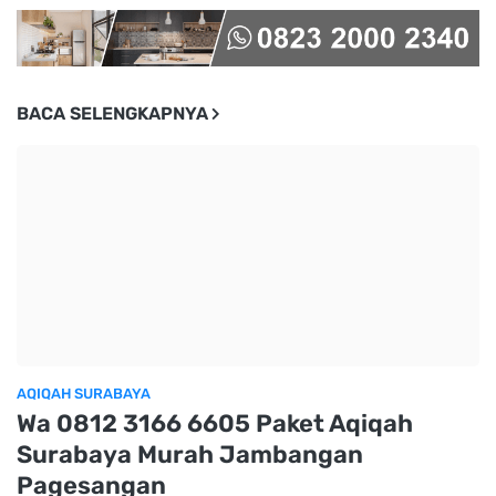
BACA SELENGKAPNYA
AQIQAH SURABAYA
Wa 0812 3166 6605 Paket Aqiqah
Surabaya Murah Jambangan
Pagesangan