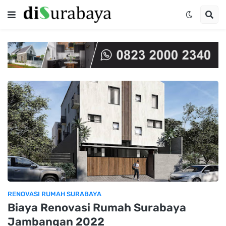
RENOVASI RUMAH SURABAYA
Biaya Renovasi Rumah Surabaya
Jambangan 2022