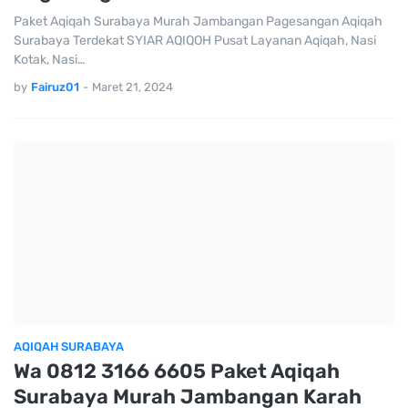
Paket Aqiqah Surabaya Murah Jambangan Pagesangan Aqiqah
Surabaya Terdekat SYIAR AQIQOH Pusat Layanan Aqiqah, Nasi
Kotak, Nasi…
by
Fairuz01
-
Maret 21, 2024
AQIQAH SURABAYA
Wa 0812 3166 6605 Paket Aqiqah
Surabaya Murah Jambangan Karah