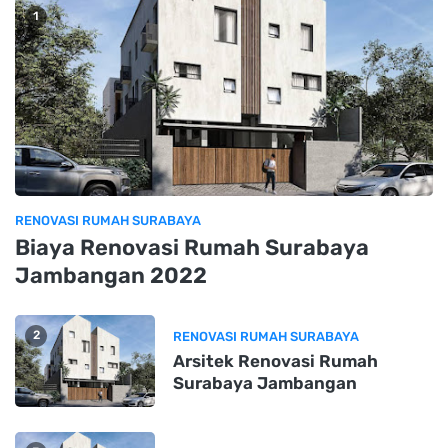
1
RENOVASI RUMAH SURABAYA
Biaya Renovasi Rumah Surabaya
Jambangan 2022
2
RENOVASI RUMAH SURABAYA
Arsitek Renovasi Rumah
Surabaya Jambangan