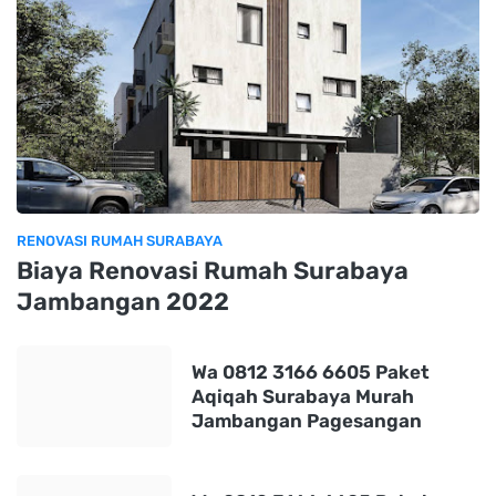
RENOVASI RUMAH SURABAYA
Biaya Renovasi Rumah Surabaya
Jambangan 2022
Wa 0812 3166 6605 Paket
Aqiqah Surabaya Murah
Jambangan Pagesangan