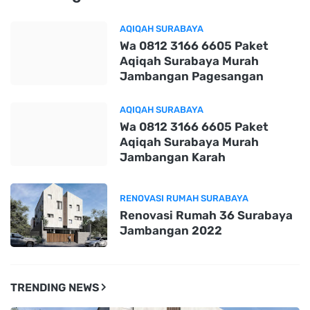
AQIQAH SURABAYA
Wa 0812 3166 6605 Paket
Aqiqah Surabaya Murah
Jambangan Pagesangan
AQIQAH SURABAYA
Wa 0812 3166 6605 Paket
Aqiqah Surabaya Murah
Jambangan Karah
RENOVASI RUMAH SURABAYA
Renovasi Rumah 36 Surabaya
Jambangan 2022
TRENDING NEWS