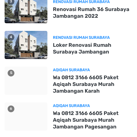
3
RENOVASI RUMAH SURABAYA
Renovasi Rumah 36 Surabaya
Jambangan 2022
4
RENOVASI RUMAH SURABAYA
Loker Renovasi Rumah
Surabaya Jambangan
AQIQAH SURABAYA
5
Wa 0812 3166 6605 Paket
Aqiqah Surabaya Murah
Jambangan Karah
AQIQAH SURABAYA
6
Wa 0812 3166 6605 Paket
Aqiqah Surabaya Murah
Jambangan Pagesangan