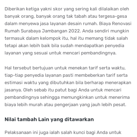
Diberikan ketiga yakni skor yang sering kali dilalaikan oleh
banyak orang, banyak orang tak tabah atau tergesa-gesa
dalam menyewa jasa layanan desain rumah. Biaya Renovasi
Rumah Surabaya Jambangan 2022. Anda sendiri mungkin
termasuk dalam kelompok itu, hal itu memang tidak salah
tetapi akan lebih baik bila sudah mendapatkan penyedia
layanan yang sesuai untuk mencari pembandingnya.
Hal tersebut bertujuan untuk menekan tarif serta waktu,
tiap-tiap penyedia layanan pasti membeberkan tarif serta
estimasi waktu yang dibutuhkan bila berharap menerapkan
jasanya. Oleh sebab itu patut bagi Anda untuk mencari
pembandingnya sehingga memungkinkan untuk menerima
biaya lebih murah atau pengerjaan yang jauh lebih pesat.
Nilai tambah Lain yang ditawarkan
Pelaksanaan ini juga ialah salah kunci bagi Anda untuk