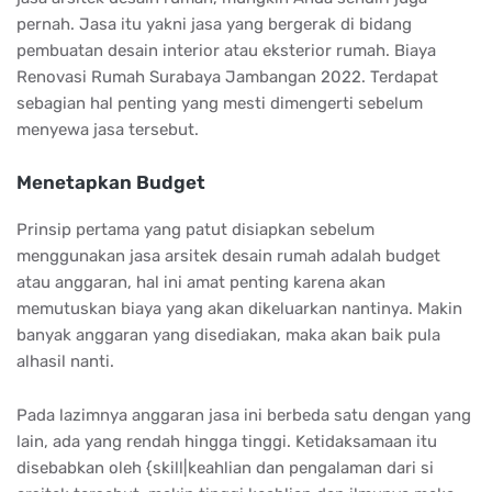
pernah. Jasa itu yakni jasa yang bergerak di bidang
pembuatan desain interior atau eksterior rumah. Biaya
Renovasi Rumah Surabaya Jambangan 2022. Terdapat
sebagian hal penting yang mesti dimengerti sebelum
menyewa jasa tersebut.
Menetapkan Budget
Prinsip pertama yang patut disiapkan sebelum
menggunakan jasa arsitek desain rumah adalah budget
atau anggaran, hal ini amat penting karena akan
memutuskan biaya yang akan dikeluarkan nantinya. Makin
banyak anggaran yang disediakan, maka akan baik pula
alhasil nanti.
Pada lazimnya anggaran jasa ini berbeda satu dengan yang
lain, ada yang rendah hingga tinggi. Ketidaksamaan itu
disebabkan oleh {skill|keahlian dan pengalaman dari si