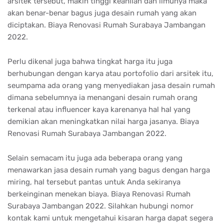
arsitek tersebut, makin tinggi keahlian dan ilmunya maka
akan benar-benar bagus juga desain rumah yang akan
diciptakan. Biaya Renovasi Rumah Surabaya Jambangan
2022.
Perlu dikenal juga bahwa tingkat harga itu juga
berhubungan dengan karya atau portofolio dari arsitek itu,
seumpama ada orang yang menyediakan jasa desain rumah
dimana sebelumnya ia menangani desain rumah orang
terkenal atau influencer kaya karenanya hal hal yang
demikian akan meningkatkan nilai harga jasanya. Biaya
Renovasi Rumah Surabaya Jambangan 2022.
Selain semacam itu juga ada beberapa orang yang
menawarkan jasa desain rumah yang bagus dengan harga
miring, hal tersebut pantas untuk Anda sekiranya
berkeinginan menekan biaya. Biaya Renovasi Rumah
Surabaya Jambangan 2022. Silahkan hubungi nomor
kontak kami untuk mengetahui kisaran harga dapat segera