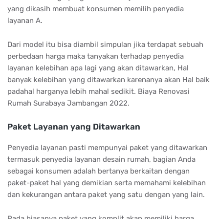
yang dikasih membuat konsumen memilih penyedia
layanan A.
Dari model itu bisa diambil simpulan jika terdapat sebuah
perbedaan harga maka tanyakan terhadap penyedia
layanan kelebihan apa lagi yang akan ditawarkan, Hal
banyak kelebihan yang ditawarkan karenanya akan Hal baik
padahal harganya lebih mahal sedikit. Biaya Renovasi
Rumah Surabaya Jambangan 2022.
Paket Layanan yang Ditawarkan
Penyedia layanan pasti mempunyai paket yang ditawarkan
termasuk penyedia layanan desain rumah, bagian Anda
sebagai konsumen adalah bertanya berkaitan dengan
paket-paket hal yang demikian serta memahami kelebihan
dan kekurangan antara paket yang satu dengan yang lain.
Pada biasanya paket yang komplit akan memiliki harga