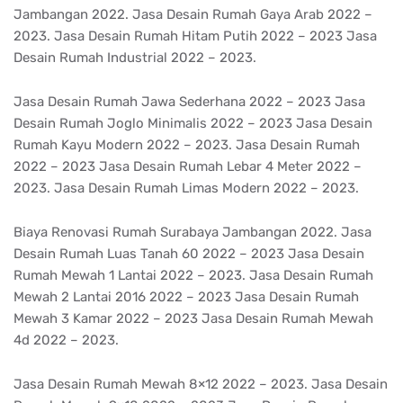
Jambangan 2022. Jasa Desain Rumah Gaya Arab 2022 –
2023. Jasa Desain Rumah Hitam Putih 2022 – 2023 Jasa
Desain Rumah Industrial 2022 – 2023.
Jasa Desain Rumah Jawa Sederhana 2022 – 2023 Jasa
Desain Rumah Joglo Minimalis 2022 – 2023 Jasa Desain
Rumah Kayu Modern 2022 – 2023. Jasa Desain Rumah
2022 – 2023 Jasa Desain Rumah Lebar 4 Meter 2022 –
2023. Jasa Desain Rumah Limas Modern 2022 – 2023.
Biaya Renovasi Rumah Surabaya Jambangan 2022. Jasa
Desain Rumah Luas Tanah 60 2022 – 2023 Jasa Desain
Rumah Mewah 1 Lantai 2022 – 2023. Jasa Desain Rumah
Mewah 2 Lantai 2016 2022 – 2023 Jasa Desain Rumah
Mewah 3 Kamar 2022 – 2023 Jasa Desain Rumah Mewah
4d 2022 – 2023.
Jasa Desain Rumah Mewah 8×12 2022 – 2023. Jasa Desain