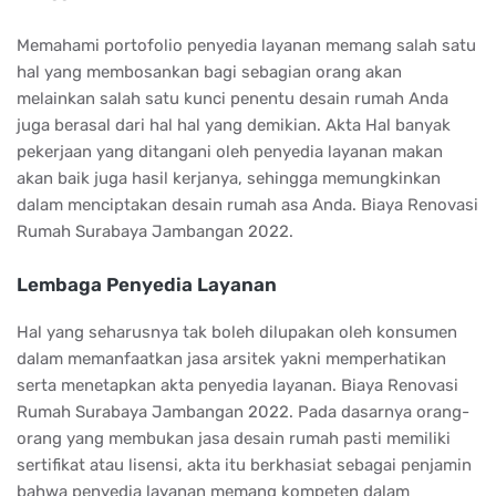
Memahami portofolio penyedia layanan memang salah satu
hal yang membosankan bagi sebagian orang akan
melainkan salah satu kunci penentu desain rumah Anda
juga berasal dari hal hal yang demikian. Akta Hal banyak
pekerjaan yang ditangani oleh penyedia layanan makan
akan baik juga hasil kerjanya, sehingga memungkinkan
dalam menciptakan desain rumah asa Anda. Biaya Renovasi
Rumah Surabaya Jambangan 2022.
Lembaga Penyedia Layanan
Hal yang seharusnya tak boleh dilupakan oleh konsumen
dalam memanfaatkan jasa arsitek yakni memperhatikan
serta menetapkan akta penyedia layanan. Biaya Renovasi
Rumah Surabaya Jambangan 2022. Pada dasarnya orang-
orang yang membukan jasa desain rumah pasti memiliki
sertifikat atau lisensi, akta itu berkhasiat sebagai penjamin
bahwa penyedia layanan memang kompeten dalam