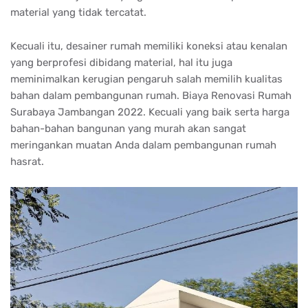
material yang tidak tercatat.
Kecuali itu, desainer rumah memiliki koneksi atau kenalan
yang berprofesi dibidang material, hal itu juga
meminimalkan kerugian pengaruh salah memilih kualitas
bahan dalam pembangunan rumah. Biaya Renovasi Rumah
Surabaya Jambangan 2022. Kecuali yang baik serta harga
bahan-bahan bangunan yang murah akan sangat
meringankan muatan Anda dalam pembangunan rumah
hasrat.