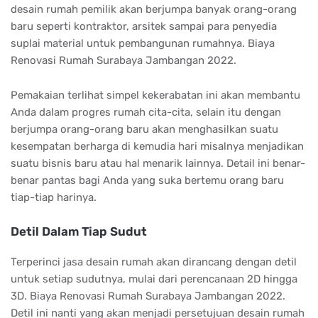
desain rumah pemilik akan berjumpa banyak orang-orang
baru seperti kontraktor, arsitek sampai para penyedia
suplai material untuk pembangunan rumahnya. Biaya
Renovasi Rumah Surabaya Jambangan 2022.
Pemakaian terlihat simpel kekerabatan ini akan membantu
Anda dalam progres rumah cita-cita, selain itu dengan
berjumpa orang-orang baru akan menghasilkan suatu
kesempatan berharga di kemudia hari misalnya menjadikan
suatu bisnis baru atau hal menarik lainnya. Detail ini benar-
benar pantas bagi Anda yang suka bertemu orang baru
tiap-tiap harinya.
Detil Dalam Tiap Sudut
Terperinci jasa desain rumah akan dirancang dengan detil
untuk setiap sudutnya, mulai dari perencanaan 2D hingga
3D. Biaya Renovasi Rumah Surabaya Jambangan 2022.
Detil ini nanti yang akan menjadi persetujuan desain rumah