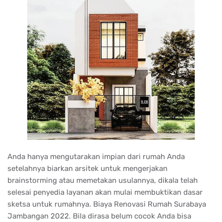
Anda hanya mengutarakan impian dari rumah Anda
setelahnya biarkan arsitek untuk mengerjakan
brainstorming atau memetakan usulannya, dikala telah
selesai penyedia layanan akan mulai membuktikan dasar
sketsa untuk rumahnya. Biaya Renovasi Rumah Surabaya
Jambangan 2022. Bila dirasa belum cocok Anda bisa