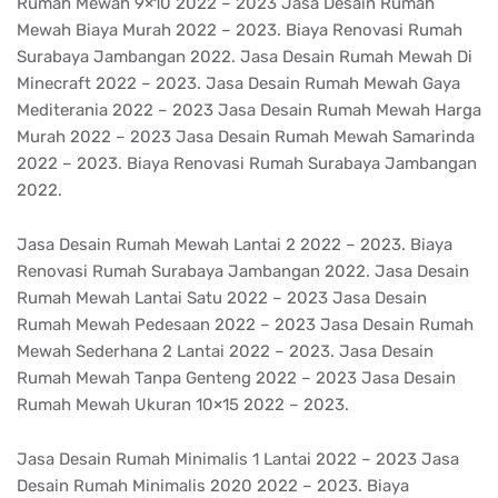
Rumah Mewah 9×10 2022 – 2023 Jasa Desain Rumah
Mewah Biaya Murah 2022 – 2023. Biaya Renovasi Rumah
Surabaya Jambangan 2022. Jasa Desain Rumah Mewah Di
Minecraft 2022 – 2023. Jasa Desain Rumah Mewah Gaya
Mediterania 2022 – 2023 Jasa Desain Rumah Mewah Harga
Murah 2022 – 2023 Jasa Desain Rumah Mewah Samarinda
2022 – 2023. Biaya Renovasi Rumah Surabaya Jambangan
2022.
Jasa Desain Rumah Mewah Lantai 2 2022 – 2023. Biaya
Renovasi Rumah Surabaya Jambangan 2022. Jasa Desain
Rumah Mewah Lantai Satu 2022 – 2023 Jasa Desain
Rumah Mewah Pedesaan 2022 – 2023 Jasa Desain Rumah
Mewah Sederhana 2 Lantai 2022 – 2023. Jasa Desain
Rumah Mewah Tanpa Genteng 2022 – 2023 Jasa Desain
Rumah Mewah Ukuran 10×15 2022 – 2023.
Jasa Desain Rumah Minimalis 1 Lantai 2022 – 2023 Jasa
Desain Rumah Minimalis 2020 2022 – 2023. Biaya