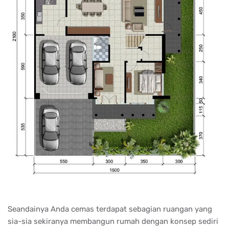
Seandainya Anda cemas terdapat sebagian ruangan yang
sia-sia sekiranya membangun rumah dengan konsep sediri