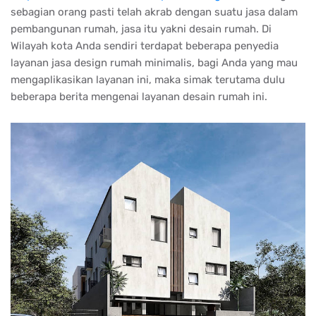
sebagian orang pasti telah akrab dengan suatu jasa dalam
pembangunan rumah, jasa itu yakni desain rumah. Di
Wilayah kota Anda sendiri terdapat beberapa penyedia
layanan jasa design rumah minimalis, bagi Anda yang mau
mengaplikasikan layanan ini, maka simak terutama dulu
beberapa berita mengenai layanan desain rumah ini.