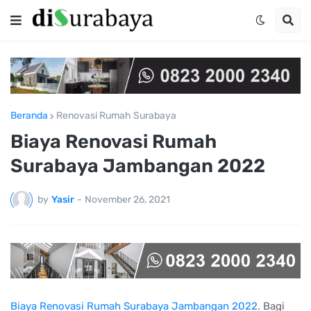
Beranda
Renovasi Rumah Surabaya
Biaya Renovasi Rumah
Surabaya Jambangan 2022
by
Yasir
-
November 26, 2021
Biaya Renovasi Rumah Surabaya Jambangan 2022
. Bagi