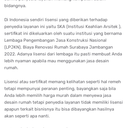
bidangnya.
Di Indonesia sendiri lisensi yang diberikan terhadap
penyedia layanan ini yaitu SKA (Institusi Keahlian Arsitek ),
sertifikat ini dikeluarkan oleh suatu institusi yang bernama
Lembaga Pengembangan Jasa Konstruksi Nasional
(LPJKN). Biaya Renovasi Rumah Surabaya Jambangan
2022. Adanya lisensi dari lembaga itu pasti membuat Anda
lebih nyaman apabila mau menggunakan jasa desain
rumah.
Lisensi atau sertifikat memang kelihatan seperti hal remeh
tetapi mempunyai peranan penting, bayangkan saja bila
Anda lebih memilih harga murah dalam menyewa jasa
desain rumah tetapi penyedia layanan tidak memiliki lisensi
apapun terkait bisnisnya itu bisa dibayangkan hasilnya
akan seperti apa nanti.