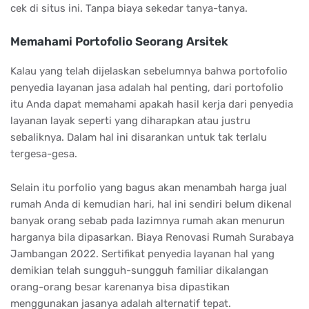
cek di situs ini. Tanpa biaya sekedar tanya-tanya.
Memahami Portofolio Seorang Arsitek
Kalau yang telah dijelaskan sebelumnya bahwa portofolio
penyedia layanan jasa adalah hal penting, dari portofolio
itu Anda dapat memahami apakah hasil kerja dari penyedia
layanan layak seperti yang diharapkan atau justru
sebaliknya. Dalam hal ini disarankan untuk tak terlalu
tergesa-gesa.
Selain itu porfolio yang bagus akan menambah harga jual
rumah Anda di kemudian hari, hal ini sendiri belum dikenal
banyak orang sebab pada lazimnya rumah akan menurun
harganya bila dipasarkan. Biaya Renovasi Rumah Surabaya
Jambangan 2022. Sertifikat penyedia layanan hal yang
demikian telah sungguh-sungguh familiar dikalangan
orang-orang besar karenanya bisa dipastikan
menggunakan jasanya adalah alternatif tepat.