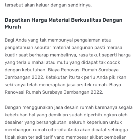
tersebut akan keluar dengan sendirinya.
Dapatkan Harga Material Berkualitas Dengan
Murah
Bagi Anda yang tak mempunyai pengalaman atau
pengetahuan seputar material bangunan pasti merasa
kuatir saat berharap membelinya, rasa takut seperti harga
yang terlalu mahal atau mutu yang didapat tak cocok
dengan kebutuhan. Biaya Renovasi Rumah Surabaya
Jambangan 2022. Ketakutan itu tak perlu Anda pikirkan
sekiranya telah menerapkan jasa arsitek rumah. Biaya
Renovasi Rumah Surabaya Jambangan 2022.
Dengan menggunakan jasa desain rumah karenanya segala
kebetuhan hal yang demikian sudah diperhitungkan oleh
desainer yang bersangkutan, seluruh keperluan untuk
membangun rumah cita-cita Anda akan dicatat sehingga
tidak akan terjadi tarif yang membesar akibat pembelian