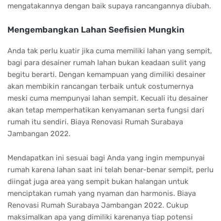
mengatakannya dengan baik supaya rancangannya diubah.
Mengembangkan Lahan Seefisien Mungkin
Anda tak perlu kuatir jika cuma memiliki lahan yang sempit,
bagi para desainer rumah lahan bukan keadaan sulit yang
begitu berarti. Dengan kemampuan yang dimiliki desainer
akan membikin rancangan terbaik untuk costumernya
meski cuma mempunyai lahan sempit. Kecuali itu desainer
akan tetap memperhatikan kenyamanan serta fungsi dari
rumah itu sendiri. Biaya Renovasi Rumah Surabaya
Jambangan 2022.
Mendapatkan ini sesuai bagi Anda yang ingin mempunyai
rumah karena lahan saat ini telah benar-benar sempit, perlu
diingat juga area yang sempit bukan halangan untuk
menciptakan rumah yang nyaman dan harmonis. Biaya
Renovasi Rumah Surabaya Jambangan 2022. Cukup
maksimalkan apa yang dimiliki karenanya tiap potensi