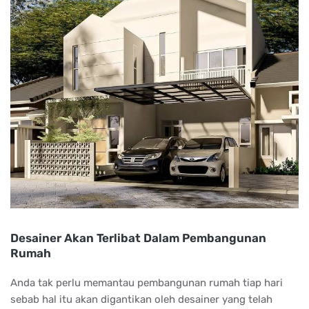
Desainer Akan Terlibat Dalam Pembangunan
Rumah
Anda tak perlu memantau pembangunan rumah tiap hari
sebab hal itu akan digantikan oleh desainer yang telah