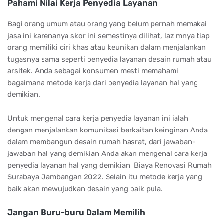
Pahami Nilai Kerja Penyedia Layanan
Bagi orang umum atau orang yang belum pernah memakai
jasa ini karenanya skor ini semestinya dilihat, lazimnya tiap
orang memiliki ciri khas atau keunikan dalam menjalankan
tugasnya sama seperti penyedia layanan desain rumah atau
arsitek. Anda sebagai konsumen mesti memahami
bagaimana metode kerja dari penyedia layanan hal yang
demikian.
Untuk mengenal cara kerja penyedia layanan ini ialah
dengan menjalankan komunikasi berkaitan keinginan Anda
dalam membangun desain rumah hasrat, dari jawaban-
jawaban hal yang demikian Anda akan mengenal cara kerja
penyedia layanan hal yang demikian. Biaya Renovasi Rumah
Surabaya Jambangan 2022. Selain itu metode kerja yang
baik akan mewujudkan desain yang baik pula.
Jangan Buru-buru Dalam Memilih