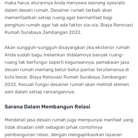
maka harus aturannya Anda menyewa seorang spesialis
dalam desain rumah. Desainer rumah terbaik akan
memanfaatkan setiap ruang agar bermanfaat bagi
penghuni rumah agar tak ada faktor sia-sia. Biaya Renovasi
Rumah Surabaya Jambangan 2022.
Akan sungguh-sungguh disayangkan jika eksterior rumah
Anda sudah bagu melainkan didalamnya banyak ruang-
ruang tak berfungsi seperti kegunaannya, pemakaian jasa
desain rumah memang betul-betul pantas terutamanya di
kota besar. Biaya Renovasi Rumah Surabaya Jambangan
2022. Kecuali fungsi desainer rumah akan melihat elemen
seni dalam setiap rancangannya.
Sarana Dalam Membangun Relasi
Mendetail jasa desain rumah juga mempunyai manfaat yang
tidak disadari oleh sebagian pihak contohnya
pembangunan relasi, dengan mengaplikasikan layanan