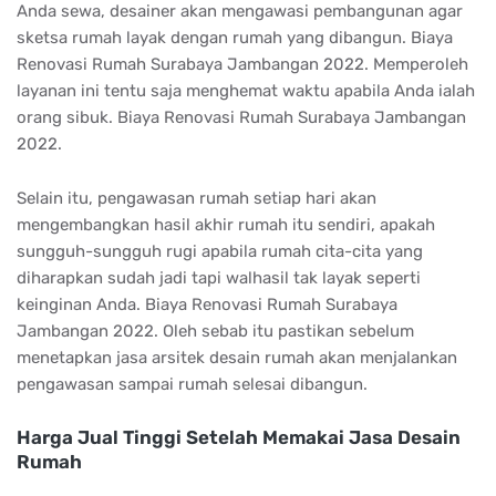
Anda sewa, desainer akan mengawasi pembangunan agar
sketsa rumah layak dengan rumah yang dibangun. Biaya
Renovasi Rumah Surabaya Jambangan 2022. Memperoleh
layanan ini tentu saja menghemat waktu apabila Anda ialah
orang sibuk. Biaya Renovasi Rumah Surabaya Jambangan
2022.
Selain itu, pengawasan rumah setiap hari akan
mengembangkan hasil akhir rumah itu sendiri, apakah
sungguh-sungguh rugi apabila rumah cita-cita yang
diharapkan sudah jadi tapi walhasil tak layak seperti
keinginan Anda. Biaya Renovasi Rumah Surabaya
Jambangan 2022. Oleh sebab itu pastikan sebelum
menetapkan jasa arsitek desain rumah akan menjalankan
pengawasan sampai rumah selesai dibangun.
Harga Jual Tinggi Setelah Memakai Jasa Desain
Rumah