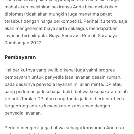
mahal akan melainkan sekiranya Anda bisa melakukan
diplomasi tidak akan mungkin juga menerima paket
tersebut dengan harga berkompetisi. Perihal itu tentu saja
akan mengehemat biaya serta sekaligus mendapatkan
layanan terbaik pula. Biaya Renovasi Rumah Surabaya
Jambangan 2022.
Pembayaran
Hal berikutnya yang wajib dikenal juga yakni progres
pembayaran untuk penyedia jasa layanan desain rumah,
pada dasarnya penyedia layanan ini akan minta. DP atau
uang pedoman jadi sebagai bukti bahwa kesepakatan telah
terjadi. Jumlah DP atau uang tanda jadi ini berbeda-beda
tergantung antara kesepakatan konsumen dengan
penyedia layanan.
Perlu dimengerti juga bahwa sebagai konsumen Anda tak