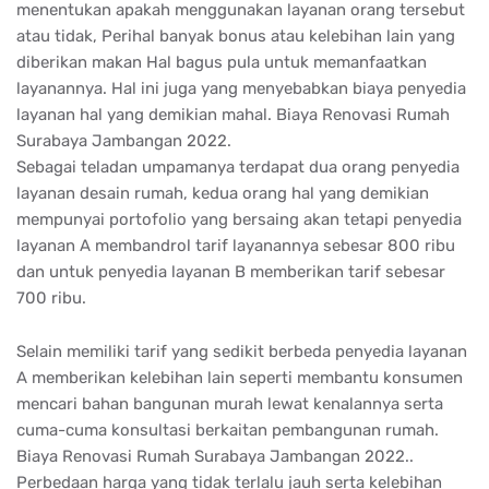
menentukan apakah menggunakan layanan orang tersebut
atau tidak, Perihal banyak bonus atau kelebihan lain yang
diberikan makan Hal bagus pula untuk memanfaatkan
layanannya. Hal ini juga yang menyebabkan biaya penyedia
layanan hal yang demikian mahal. Biaya Renovasi Rumah
Surabaya Jambangan 2022.
Sebagai teladan umpamanya terdapat dua orang penyedia
layanan desain rumah, kedua orang hal yang demikian
mempunyai portofolio yang bersaing akan tetapi penyedia
layanan A membandrol tarif layanannya sebesar 800 ribu
dan untuk penyedia layanan B memberikan tarif sebesar
700 ribu.
Selain memiliki tarif yang sedikit berbeda penyedia layanan
A memberikan kelebihan lain seperti membantu konsumen
mencari bahan bangunan murah lewat kenalannya serta
cuma-cuma konsultasi berkaitan pembangunan rumah.
Biaya Renovasi Rumah Surabaya Jambangan 2022..
Perbedaan harga yang tidak terlalu jauh serta kelebihan