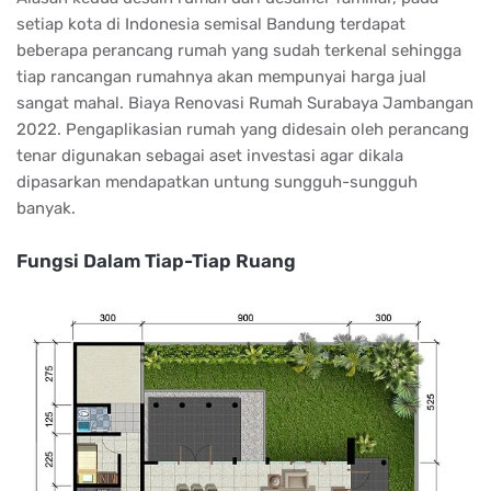
setiap kota di Indonesia semisal Bandung terdapat
beberapa perancang rumah yang sudah terkenal sehingga
tiap rancangan rumahnya akan mempunyai harga jual
sangat mahal. Biaya Renovasi Rumah Surabaya Jambangan
2022. Pengaplikasian rumah yang didesain oleh perancang
tenar digunakan sebagai aset investasi agar dikala
dipasarkan mendapatkan untung sungguh-sungguh
banyak.
Fungsi Dalam Tiap-Tiap Ruang