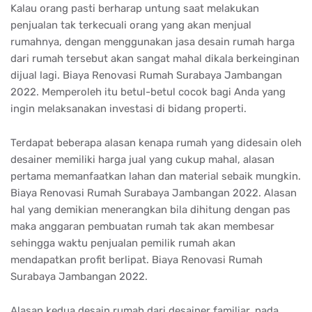
Kalau orang pasti berharap untung saat melakukan
penjualan tak terkecuali orang yang akan menjual
rumahnya, dengan menggunakan jasa desain rumah harga
dari rumah tersebut akan sangat mahal dikala berkeinginan
dijual lagi. Biaya Renovasi Rumah Surabaya Jambangan
2022. Memperoleh itu betul-betul cocok bagi Anda yang
ingin melaksanakan investasi di bidang properti.
Terdapat beberapa alasan kenapa rumah yang didesain oleh
desainer memiliki harga jual yang cukup mahal, alasan
pertama memanfaatkan lahan dan material sebaik mungkin.
Biaya Renovasi Rumah Surabaya Jambangan 2022. Alasan
hal yang demikian menerangkan bila dihitung dengan pas
maka anggaran pembuatan rumah tak akan membesar
sehingga waktu penjualan pemilik rumah akan
mendapatkan profit berlipat. Biaya Renovasi Rumah
Surabaya Jambangan 2022.
Alasan kedua desain rumah dari desainer familiar, pada