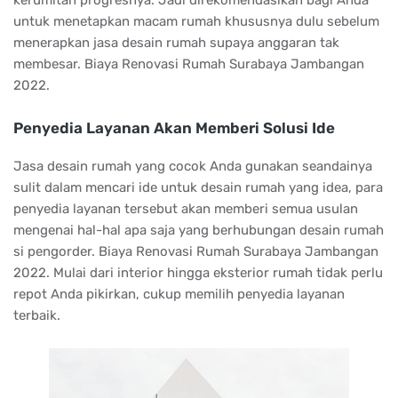
kerumitan progresnya. Jadi direkomendasikan bagi Anda
untuk menetapkan macam rumah khususnya dulu sebelum
menerapkan jasa desain rumah supaya anggaran tak
membesar. Biaya Renovasi Rumah Surabaya Jambangan
2022.
Penyedia Layanan Akan Memberi Solusi Ide
Jasa desain rumah yang cocok Anda gunakan seandainya
sulit dalam mencari ide untuk desain rumah yang idea, para
penyedia layanan tersebut akan memberi semua usulan
mengenai hal-hal apa saja yang berhubungan desain rumah
si pengorder. Biaya Renovasi Rumah Surabaya Jambangan
2022. Mulai dari interior hingga eksterior rumah tidak perlu
repot Anda pikirkan, cukup memilih penyedia layanan
terbaik.