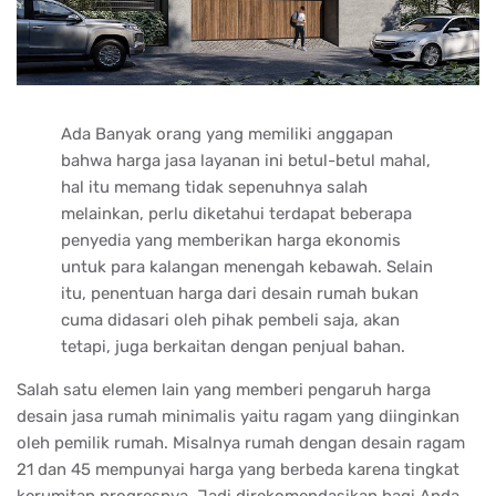
Ada Banyak orang yang memiliki anggapan
bahwa harga jasa layanan ini betul-betul mahal,
hal itu memang tidak sepenuhnya salah
melainkan, perlu diketahui terdapat beberapa
penyedia yang memberikan harga ekonomis
untuk para kalangan menengah kebawah. Selain
itu, penentuan harga dari desain rumah bukan
cuma didasari oleh pihak pembeli saja, akan
tetapi, juga berkaitan dengan penjual bahan.
Salah satu elemen lain yang memberi pengaruh harga
desain jasa rumah minimalis yaitu ragam yang diinginkan
oleh pemilik rumah. Misalnya rumah dengan desain ragam
21 dan 45 mempunyai harga yang berbeda karena tingkat